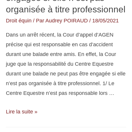
organisée à titre professionnel
Droit équin
/ Par
Audrey POIRAUD
/
18/05/2021
Dans un arrêt récent, la Cour d’appel d’AGEN
précise qui est responsable en cas d’accident
durant une balade entre amis. En effet, la Cour
juge que la responsabilité du Centre Equestre
durant une balade ne peut pas être engagée si elle
n’est pas organisée à titre professionnel. 1/ Le
Centre Equestre n’est pas responsable lors …
La
Lire la suite »
responsabilité
du