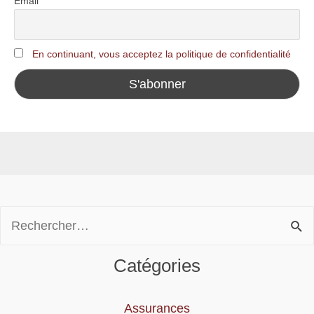
Email
En continuant, vous acceptez la politique de confidentialité
Rechercher :
Catégories
Assurances