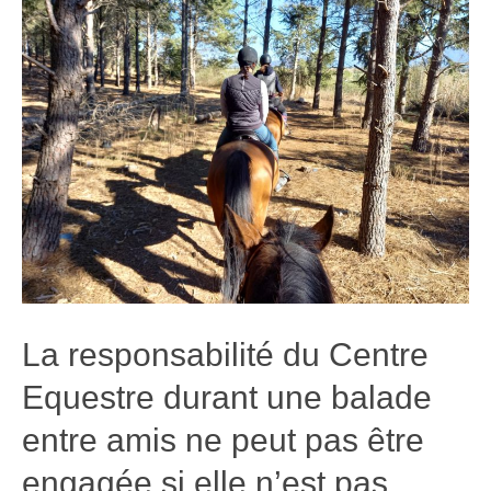
La responsabilité du Centre
Equestre durant une balade
entre amis ne peut pas être
engagée si elle n’est pas