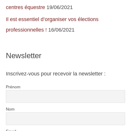
centres équestre
19/06/2021
Il est essentiel d’organiser vos élections
professionnelles !
16/06/2021
Newsletter
Inscrivez-vous pour recevoir la newsletter :
Prénom
Nom