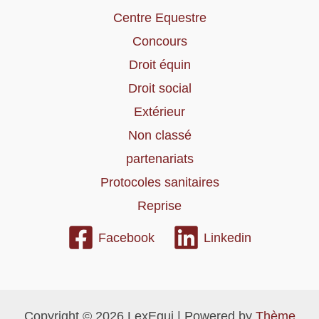
Centre Equestre
Concours
Droit équin
Droit social
Extérieur
Non classé
partenariats
Protocoles sanitaires
Reprise
Facebook
Linkedin
Copyright © 2026 LexEqui | Powered by
Thème