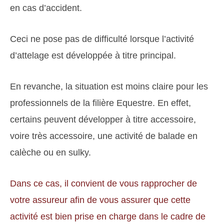
en cas d’accident.
Ceci ne pose pas de difficulté lorsque l’activité
d’attelage est développée à titre principal.
En revanche, la situation est moins claire pour les
professionnels de la filière Equestre. En effet,
certains peuvent développer à titre accessoire,
voire très accessoire, une activité de balade en
calèche ou en sulky.
Dans ce cas, il convient de vous rapprocher de
votre assureur afin de vous assurer que cette
activité est bien prise en charge dans le cadre de