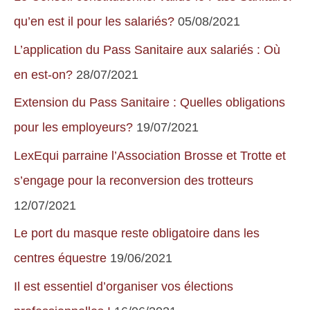
qu’en est il pour les salariés?
05/08/2021
L’application du Pass Sanitaire aux salariés : Où
en est-on?
28/07/2021
Extension du Pass Sanitaire : Quelles obligations
pour les employeurs?
19/07/2021
LexEqui parraine l’Association Brosse et Trotte et
s’engage pour la reconversion des trotteurs
12/07/2021
Le port du masque reste obligatoire dans les
centres équestre
19/06/2021
Il est essentiel d’organiser vos élections