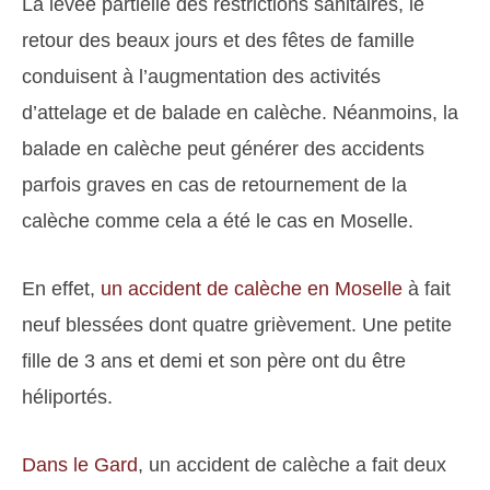
La levée partielle des restrictions sanitaires, le
retour des beaux jours et des fêtes de famille
conduisent à l’augmentation des activités
d’attelage et de balade en calèche. Néanmoins, la
balade en calèche peut générer des accidents
parfois graves en cas de retournement de la
calèche comme cela a été le cas en Moselle.
En effet,
un accident de calèche en Moselle
à fait
neuf blessées dont quatre grièvement. Une petite
fille de 3 ans et demi et son père ont du être
héliportés.
Dans le Gard
, un accident de calèche a fait deux