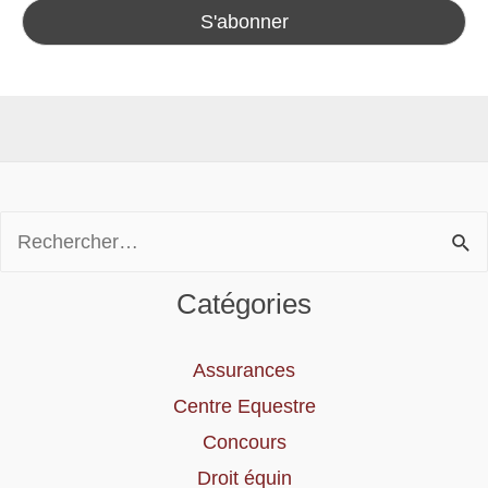
Rechercher :
Catégories
Assurances
Centre Equestre
Concours
Droit équin