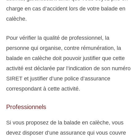
charge en cas d’accident lors de votre balade en
calèche.
Pour vérifier la qualité de professionnel, la
personne qui organise, contre rémunération, la
balade en calèche doit pouvoir justifier que cette
activité est déclarée par l’indication de son numéro
SIRET et justifier d’une police d’assurance
correspondant à cette activité.
Professionnels
Si vous proposez de la balade en calèche, vous
devez disposer d’une assurance qui vous couvre