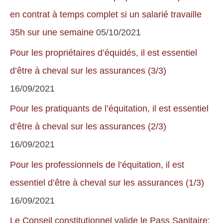
en contrat à temps complet si un salarié travaille
35h sur une semaine
05/10/2021
Pour les propriétaires d’équidés, il est essentiel
d’être à cheval sur les assurances (3/3)
16/09/2021
Pour les pratiquants de l’équitation, il est essentiel
d’être à cheval sur les assurances (2/3)
16/09/2021
Pour les professionnels de l’équitation, il est
essentiel d’être à cheval sur les assurances (1/3)
16/09/2021
Le Conseil constitutionnel valide le Pass Sanitaire: