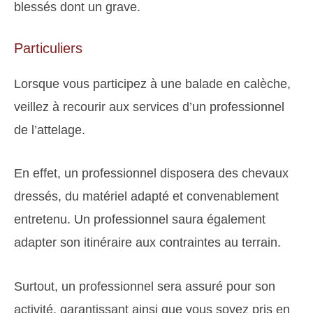
blessés dont un grave.
Particuliers
Lorsque vous participez à une balade en calèche,
veillez à recourir aux services d’un professionnel
de l’attelage.
En effet, un professionnel disposera des chevaux
dressés, du matériel adapté et convenablement
entretenu. Un professionnel saura également
adapter son itinéraire aux contraintes au terrain.
Surtout, un professionnel sera assuré pour son
activité, garantissant ainsi que vous soyez pris en