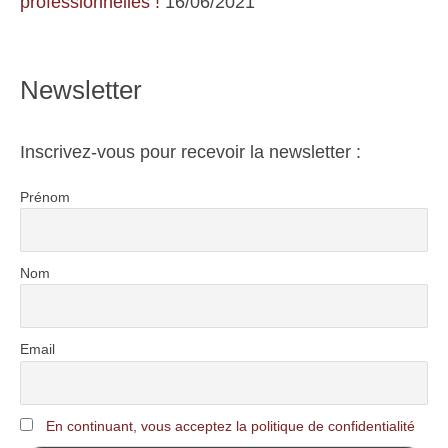
professionnelles !
16/06/2021
Newsletter
Inscrivez-vous pour recevoir la newsletter :
Prénom
Nom
Email
En continuant, vous acceptez la politique de confidentialité