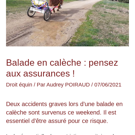
Balade en calèche : pensez
aux assurances !
Droit équin
/ Par
Audrey POIRAUD
/
07/06/2021
Deux accidents graves lors d’une balade en
calèche sont survenus ce weekend. Il est
essentiel d’être assuré pour ce risque.